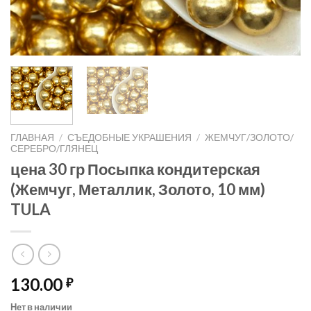
ГЛАВНАЯ
/
СЪЕДОБНЫЕ УКРАШЕНИЯ
/
ЖЕМЧУГ/ЗОЛОТО/
СЕРЕБРО/ГЛЯНЕЦ
цена 30 гр Посыпка кондитерская
(Жемчуг, Металлик, Золото, 10 мм)
TULA
130.00
₽
Нет в наличии