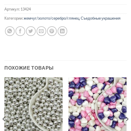
Артикул:
13424
Категории:
жемчуг/золото/серебро/глянец
,
Съедобные украшения
ПОХОЖИЕ ТОВАРЫ