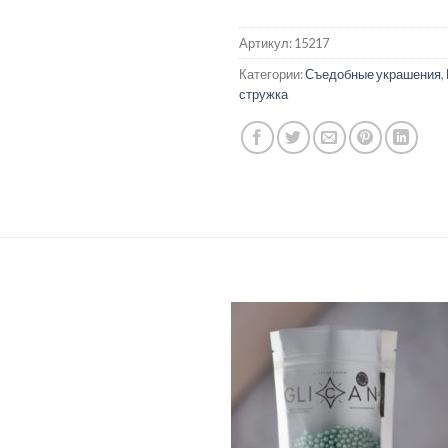
Артикул:
15217
Категории:
Съедобные украшения
,
стружка