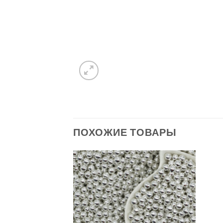
ПОХОЖИЕ ТОВАРЫ