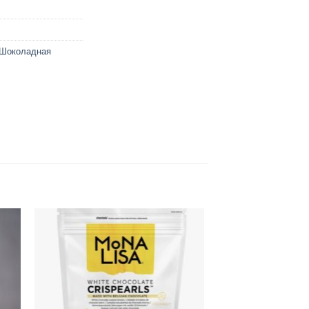
Шоколадная