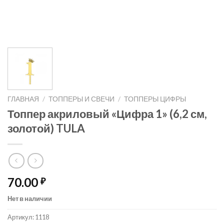
ГЛАВНАЯ
/
ТОППЕРЫ И СВЕЧИ
/
ТОППЕРЫ ЦИФРЫ
Топпер акриловый «Цифра 1» (6,2 см,
золотой) TULA
70.00
₽
Нет в наличии
Артикул:
1118