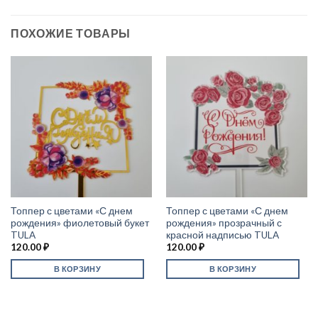
ПОХОЖИЕ ТОВАРЫ
Топпер с цветами «С днем
Топпер с цветами «С днем
рождения» фиолетовый букет
рождения» прозрачный с
TULA
красной надписью TULA
120.00
₽
120.00
₽
В КОРЗИНУ
В КОРЗИНУ