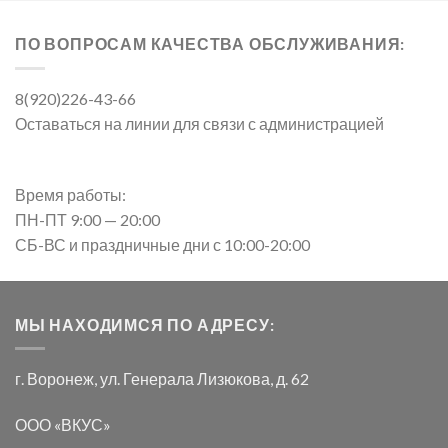
ПО ВОПРОСАМ КАЧЕСТВА ОБСЛУЖИВАНИЯ:
8(920)226-43-66
Оставаться на линии для связи с администрацией
Время работы:
ПН-ПТ 9:00 — 20:00
СБ-ВС и праздничные дни с 10:00-20:00
МЫ НАХОДИМСЯ ПО АДРЕСУ:
г. Воронеж, ул. Генерала Лизюкова, д. 62
ООО «ВКУС»