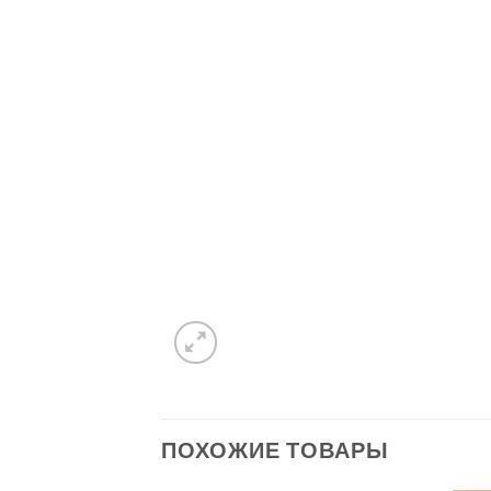
ПОХОЖИЕ ТОВАРЫ