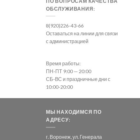
ПО ВОПРОСАМ КАЧЕСТВА
ОБСЛУЖИВАНИЯ:
8(920)226-43-66
Оставаться на линии для связи
с администрацией
Время работы:
ПН-ПТ 9:00 — 20:00
СБ-ВС и праздничные дни с
10:00-20:00
МЫ НАХОДИМСЯ ПО
АДРЕСУ:
г. Воронеж, ул. Генерала